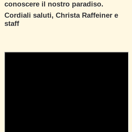
conoscere il nostro paradiso.
Cordiali saluti, Christa Raffeiner e
staff