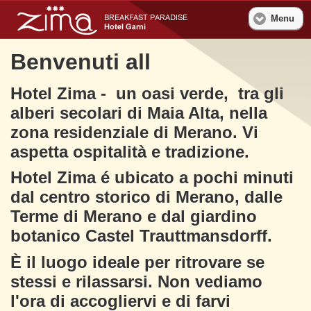
Menu
Benvenuti all
Hotel Zima - un oasi verde, tra gli
alberi secolari di Maia Alta, nella
zona residenziale di Merano. Vi
aspetta ospitalità e tradizione.
Hotel Zima é ubicato a pochi minuti
dal centro storico di Merano, dalle
Terme di Merano e dal giardino
botanico Castel Trauttmansdorff.
È il luogo ideale per ritrovare se
stessi e rilassarsi. Non vediamo
l'ora di accogliervi e di farvi