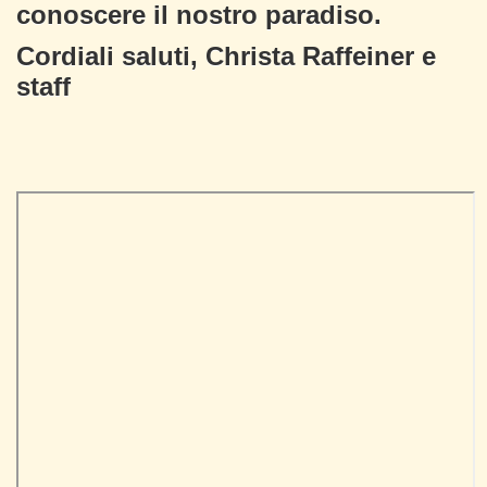
conoscere il nostro paradiso.
Cordiali saluti, Christa Raffeiner e
staff