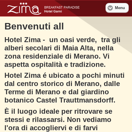
Menu
Benvenuti all
Hotel Zima - un oasi verde, tra gli
alberi secolari di Maia Alta, nella
zona residenziale di Merano. Vi
aspetta ospitalità e tradizione.
Hotel Zima é ubicato a pochi minuti
dal centro storico di Merano, dalle
Terme di Merano e dal giardino
botanico Castel Trauttmansdorff.
È il luogo ideale per ritrovare se
stessi e rilassarsi. Non vediamo
l'ora di accogliervi e di farvi