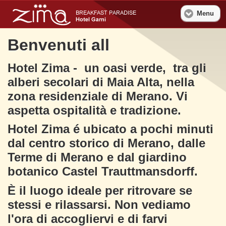
Menu
Benvenuti all
Hotel Zima - un oasi verde, tra gli
alberi secolari di Maia Alta, nella
zona residenziale di Merano. Vi
aspetta ospitalità e tradizione.
Hotel Zima é ubicato a pochi minuti
dal centro storico di Merano, dalle
Terme di Merano e dal giardino
botanico Castel Trauttmansdorff.
È il luogo ideale per ritrovare se
stessi e rilassarsi. Non vediamo
l'ora di accogliervi e di farvi