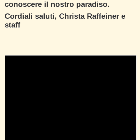
conoscere il nostro paradiso.
Cordiali saluti, Christa Raffeiner e
staff