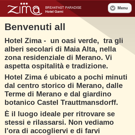
Menu
Benvenuti all
Hotel Zima - un oasi verde, tra gli
alberi secolari di Maia Alta, nella
zona residenziale di Merano. Vi
aspetta ospitalità e tradizione.
Hotel Zima é ubicato a pochi minuti
dal centro storico di Merano, dalle
Terme di Merano e dal giardino
botanico Castel Trauttmansdorff.
È il luogo ideale per ritrovare se
stessi e rilassarsi. Non vediamo
l'ora di accogliervi e di farvi