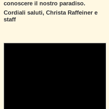
conoscere il nostro paradiso.
Cordiali saluti, Christa Raffeiner e
staff