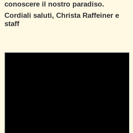
conoscere il nostro paradiso.
Cordiali saluti, Christa Raffeiner e
staff