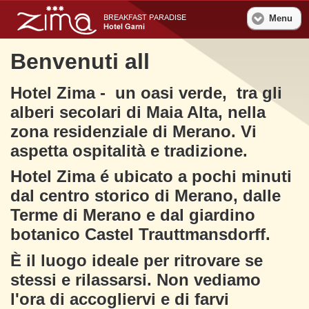
Menu
Benvenuti all
Hotel Zima - un oasi verde, tra gli
alberi secolari di Maia Alta, nella
zona residenziale di Merano. Vi
aspetta ospitalità e tradizione.
Hotel Zima é ubicato a pochi minuti
dal centro storico di Merano, dalle
Terme di Merano e dal giardino
botanico Castel Trauttmansdorff.
È il luogo ideale per ritrovare se
stessi e rilassarsi. Non vediamo
l'ora di accogliervi e di farvi