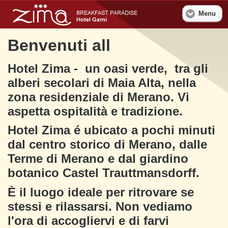
Menu
Benvenuti all
Hotel Zima - un oasi verde, tra gli
alberi secolari di Maia Alta, nella
zona residenziale di Merano. Vi
aspetta ospitalità e tradizione.
Hotel Zima é ubicato a pochi minuti
dal centro storico di Merano, dalle
Terme di Merano e dal giardino
botanico Castel Trauttmansdorff.
È il luogo ideale per ritrovare se
stessi e rilassarsi. Non vediamo
l'ora di accogliervi e di farvi