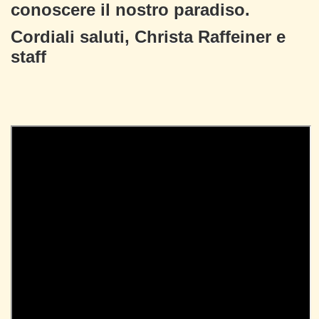
conoscere il nostro paradiso.
Cordiali saluti, Christa Raffeiner e
staff