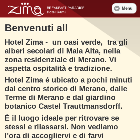
Menu
Benvenuti all
Hotel Zima - un oasi verde, tra gli
alberi secolari di Maia Alta, nella
zona residenziale di Merano. Vi
aspetta ospitalità e tradizione.
Hotel Zima é ubicato a pochi minuti
dal centro storico di Merano, dalle
Terme di Merano e dal giardino
botanico Castel Trauttmansdorff.
È il luogo ideale per ritrovare se
stessi e rilassarsi. Non vediamo
l'ora di accogliervi e di farvi