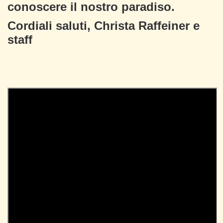
conoscere il nostro paradiso.
Cordiali saluti, Christa Raffeiner e
staff