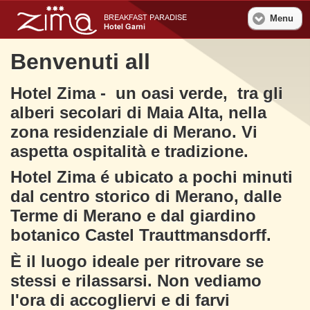
Menu
Benvenuti all
Hotel Zima - un oasi verde, tra gli
alberi secolari di Maia Alta, nella
zona residenziale di Merano. Vi
aspetta ospitalità e tradizione.
Hotel Zima é ubicato a pochi minuti
dal centro storico di Merano, dalle
Terme di Merano e dal giardino
botanico Castel Trauttmansdorff.
È il luogo ideale per ritrovare se
stessi e rilassarsi. Non vediamo
l'ora di accogliervi e di farvi