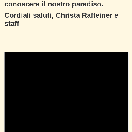
conoscere il nostro paradiso.
Cordiali saluti, Christa Raffeiner e
staff