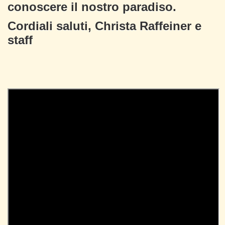
conoscere il nostro paradiso.
Cordiali saluti, Christa Raffeiner e
staff