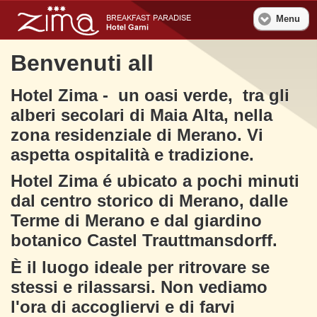
Menu
Benvenuti all
Hotel Zima - un oasi verde, tra gli
alberi secolari di Maia Alta, nella
zona residenziale di Merano. Vi
aspetta ospitalità e tradizione.
Hotel Zima é ubicato a pochi minuti
dal centro storico di Merano, dalle
Terme di Merano e dal giardino
botanico Castel Trauttmansdorff.
È il luogo ideale per ritrovare se
stessi e rilassarsi. Non vediamo
l'ora di accogliervi e di farvi