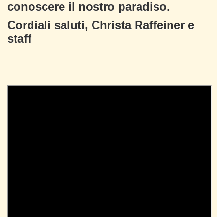
conoscere il nostro paradiso.
Cordiali saluti, Christa Raffeiner e
staff