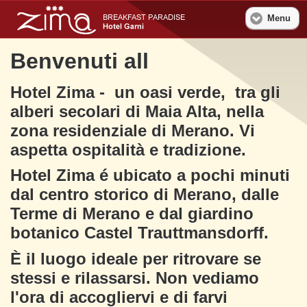
Menu
Benvenuti all
Hotel Zima - un oasi verde, tra gli
alberi secolari di Maia Alta, nella
zona residenziale di Merano. Vi
aspetta ospitalità e tradizione.
Hotel Zima é ubicato a pochi minuti
dal centro storico di Merano, dalle
Terme di Merano e dal giardino
botanico Castel Trauttmansdorff.
È il luogo ideale per ritrovare se
stessi e rilassarsi. Non vediamo
l'ora di accogliervi e di farvi