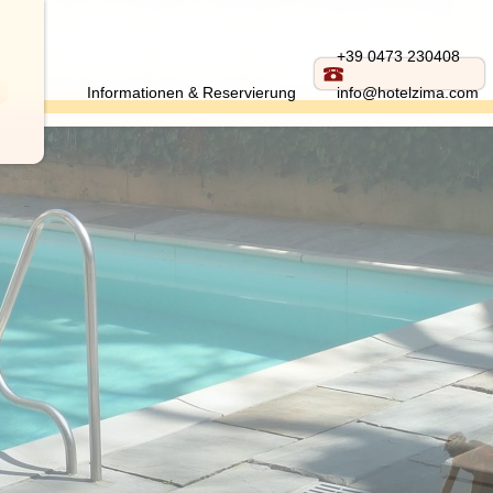
+39 0473 230408
Informationen & Reservierung
info@hotelzima.com