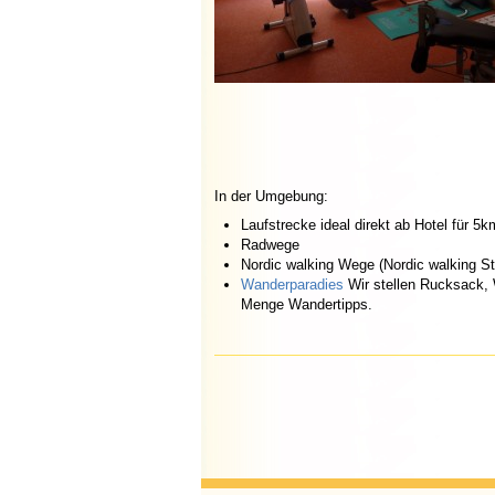
In der Umgebung:
Laufstrecke ideal direkt ab Hotel für 5
Radwege
Nordic walking Wege (Nordic walking S
Wanderparadies
Wir stellen Rucksack, 
Menge Wandertipps.