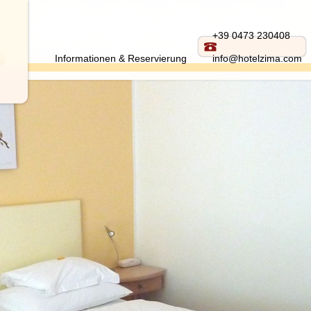
+39 0473 230408
Informationen & Reservierung
info@hotelzima.com