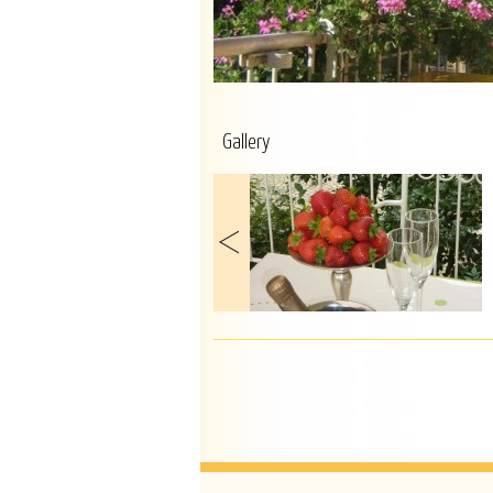
Gallery