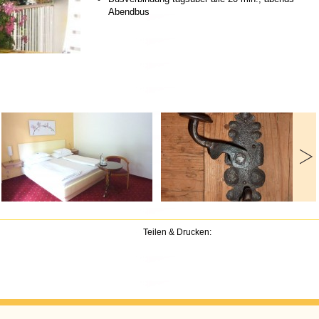
Abendbus
Teilen & Drucken: