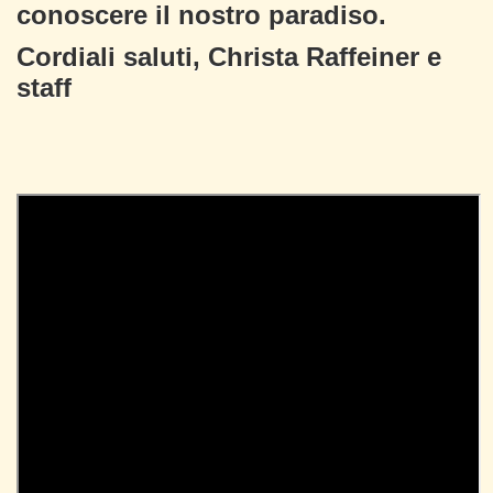
conoscere il nostro paradiso.
Cordiali saluti, Christa Raffeiner e
staff