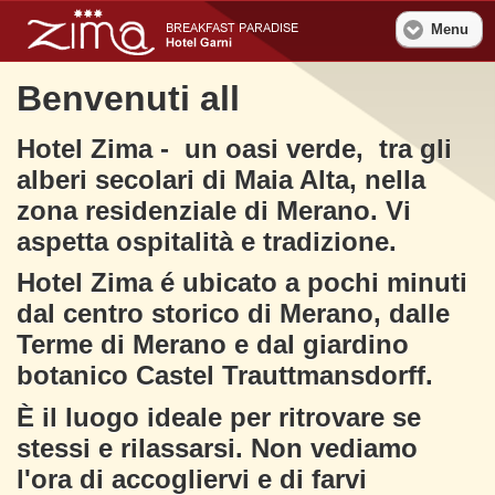
Menu
Benvenuti all
Hotel Zima - un oasi verde, tra gli
alberi secolari di Maia Alta, nella
zona residenziale di Merano. Vi
aspetta ospitalità e tradizione.
Hotel Zima é ubicato a pochi minuti
dal centro storico di Merano, dalle
Terme di Merano e dal giardino
botanico Castel Trauttmansdorff.
È il luogo ideale per ritrovare se
stessi e rilassarsi. Non vediamo
l'ora di accogliervi e di farvi