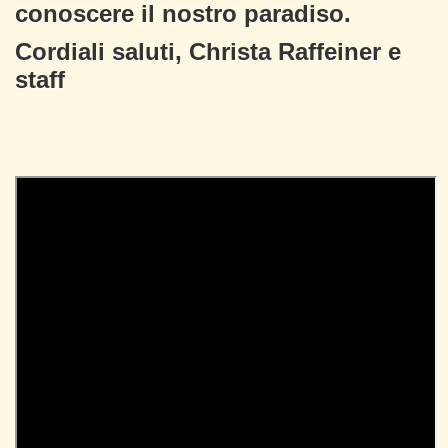
conoscere il nostro paradiso.
Cordiali saluti, Christa Raffeiner e
staff