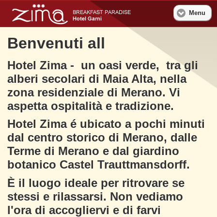
Menu
Benvenuti all
Hotel Zima - un oasi verde, tra gli
alberi secolari di Maia Alta, nella
zona residenziale di Merano. Vi
aspetta ospitalità e tradizione.
Hotel Zima é ubicato a pochi minuti
dal centro storico di Merano, dalle
Terme di Merano e dal giardino
botanico Castel Trauttmansdorff.
È il luogo ideale per ritrovare se
stessi e rilassarsi. Non vediamo
l'ora di accogliervi e di farvi