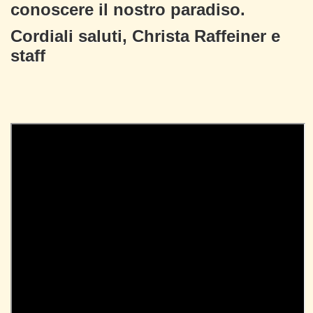
conoscere il nostro paradiso.
Cordiali saluti, Christa Raffeiner e
staff