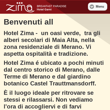
Menu
Benvenuti all
Hotel Zima - un oasi verde, tra gli
alberi secolari di Maia Alta, nella
zona residenziale di Merano. Vi
aspetta ospitalità e tradizione.
Hotel Zima é ubicato a pochi minuti
dal centro storico di Merano, dalle
Terme di Merano e dal giardino
botanico Castel Trauttmansdorff.
È il luogo ideale per ritrovare se
stessi e rilassarsi. Non vediamo
l'ora di accogliervi e di farvi